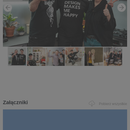
Załączniki
Pobierz wszystkie