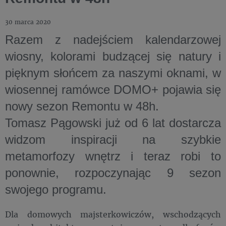
30 marca 2020
Razem z nadejściem kalendarzowej
wiosny, kolorami budzącej się natury i
pięknym słońcem za naszymi oknami, w
wiosennej ramówce DOMO+ pojawia się
nowy sezon Remontu w 48h.
Tomasz Pągowski już od 6 lat dostarcza
widzom inspiracji na szybkie
metamorfozy wnętrz i teraz robi to
ponownie, rozpoczynając 9 sezon
swojego programu.
Dla domowych majsterkowiczów, wschodzących