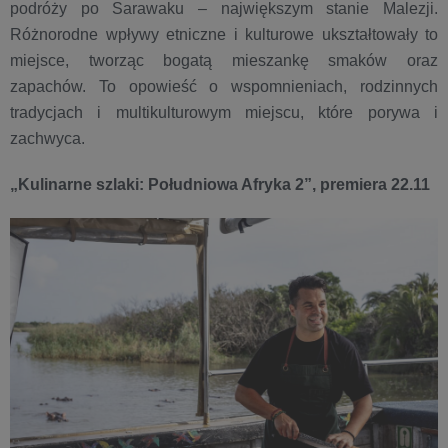
podróży po Sarawaku – największym stanie Malezji.
Różnorodne wpływy etniczne i kulturowe ukształtowały to
miejsce, tworząc bogatą mieszankę smaków oraz
zapachów. To opowieść o wspomnieniach, rodzinnych
tradycjach i multikulturowym miejscu, które porywa i
zachwyca.
„Kulinarne szlaki: Południowa Afryka 2”, premiera 22.11