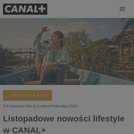
LIFESTYLE & KIDS
© A Delicious Film & Content Production 2024
Listopadowe nowości lifestyle
w CANAL+