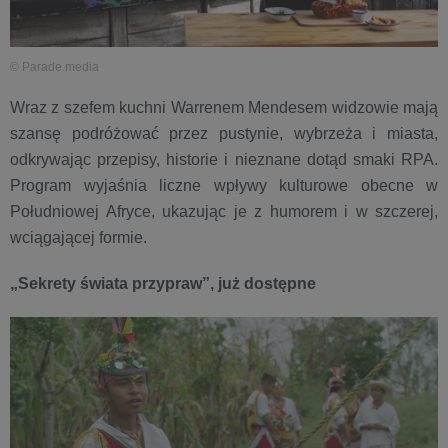
© Parade.media
Wraz z szefem kuchni Warrenem Mendesem widzowie mają
szansę podróżować przez pustynie, wybrzeża i miasta,
odkrywając przepisy, historie i nieznane dotąd smaki RPA.
Program wyjaśnia liczne wpływy kulturowe obecne w
Południowej Afryce, ukazując je z humorem i w szczerej,
wciągającej formie.
„Sekrety świata przypraw”, już dostępne