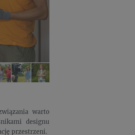
związania warto
nikami designu
cję przestrzeni.