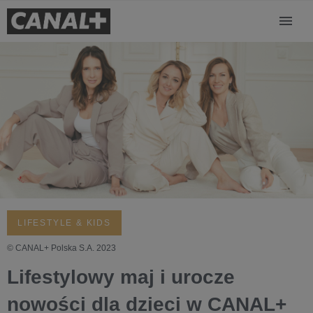
LIFESTYLE & KIDS
© CANAL+ Polska S.A. 2023
Lifestylowy maj i urocze
nowości dla dzieci w CANAL+