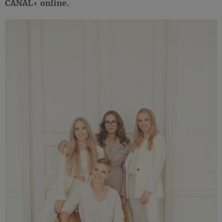
CANAL+ online.