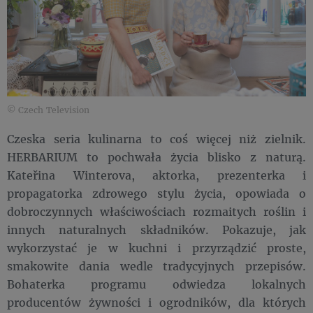
© Czech Television
Czeska seria kulinarna to coś więcej niż zielnik.
HERBARIUM to pochwała życia blisko z naturą.
Kateřina Winterova, aktorka, prezenterka i
propagatorka zdrowego stylu życia, opowiada o
dobroczynnych właściwościach rozmaitych roślin i
innych naturalnych składników. Pokazuje, jak
wykorzystać je w kuchni i przyrządzić proste,
smakowite dania wedle tradycyjnych przepisów.
Bohaterka programu odwiedza lokalnych
producentów żywności i ogrodników, dla których