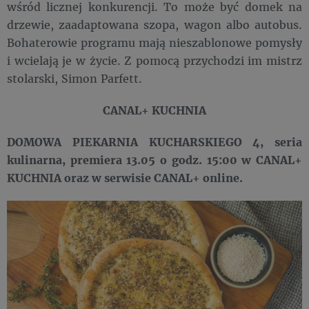
wśród licznej konkurencji. To może być domek na
drzewie, zaadaptowana szopa, wagon albo autobus.
Bohaterowie programu mają nieszablonowe pomysły
i wcielają je w życie. Z pomocą przychodzi im mistrz
stolarski, Simon Parfett.
CANAL+ KUCHNIA
DOMOWA PIEKARNIA KUCHARSKIEGO 4, seria
kulinarna, premiera 13.05 o godz. 15:00 w CANAL+
KUCHNIA oraz w serwisie CANAL+ online.