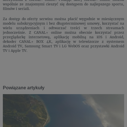
wspólnie ze znajomymi cieszyć się dostępem do najlepszego sportu,
filmów i seriali.
Za dostęp do oferty serwisu można płacić wygodnie w miesięcznym
modelu subskrypcyjnym i bez długoterminowej umowy, korzystać na
wielu urządzeniach i odtwarzać treści w trzech streamach
jednocześnie. Z CANAL+ online można obecnie korzystać przez
przeglądarkę internetową, aplikację mobilną na iOS i Android,
dekoder CANAL+ BOX 4K, aplikację w telewizorze z systemem
Android TV, Samsung Smart TV i LG WebOS oraz przystawki Android
TV i Apple TV.
Powiązane artykuły