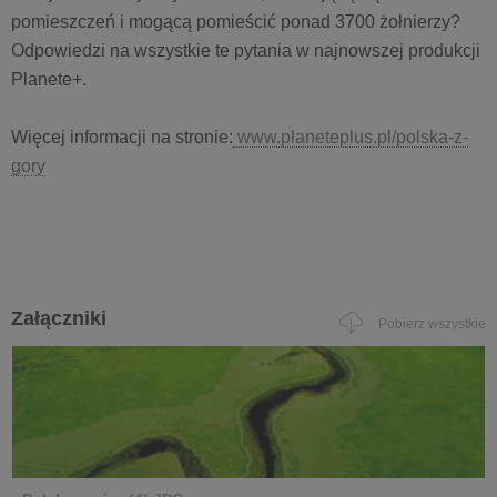
pomieszczeń i mogącą pomieścić ponad 3700 żołnierzy?
Odpowiedzi na wszystkie te pytania w najnowszej produkcji
Planete+.
Więcej informacji na stronie:
www.planeteplus.pl/polska-z-
gory
Załączniki
Pobierz wszystkie