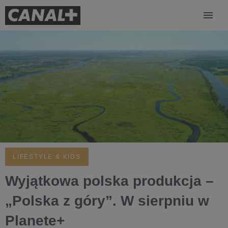
LIFESTYLE & KIDS
Wyjątkowa polska produkcja –
„Polska z góry”. W sierpniu w
Planete+