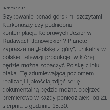
16 sierpnia 2017
Szybowanie ponad górskimi szczytami
Karkonoszy czy podniebna
kontemplacja Kolorowych Jezior w
Rudawach Janowickich? Planete+
zaprasza na „Polskę z góry”, unikalną w
polskiej telewizji produkcję, w której
będzie można zobaczyć Polskę z lotu
ptaka. Tę zdumiewającą poziomem
realizacji i jakością zdjęć serię
dokumentalną będzie można obejrzeć
premierowo w każdy poniedziałek, od 21
sierpnia o godzinie 18:30.