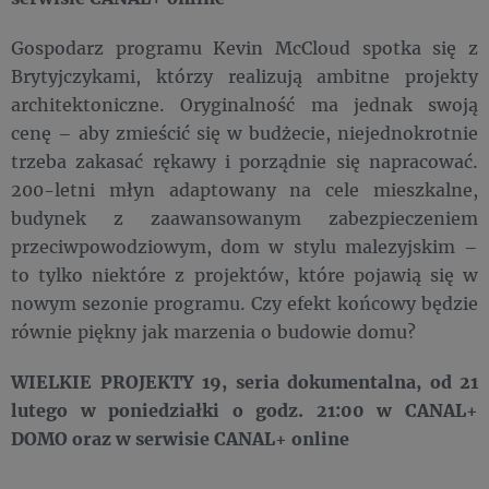
Gospodarz programu Kevin McCloud spotka się z
Brytyjczykami, którzy realizują ambitne projekty
architektoniczne. Oryginalność ma jednak swoją
cenę – aby zmieścić się w budżecie, niejednokrotnie
trzeba zakasać rękawy i porządnie się napracować.
200-letni młyn adaptowany na cele mieszkalne,
budynek z zaawansowanym zabezpieczeniem
przeciwpowodziowym, dom w stylu malezyjskim –
to tylko niektóre z projektów, które pojawią się w
nowym sezonie programu. Czy efekt końcowy będzie
równie piękny jak marzenia o budowie domu?
WIELKIE PROJEKTY 19, seria dokumentalna, od 21
lutego w poniedziałki o godz. 21:00 w CANAL+
DOMO oraz w serwisie CANAL+ online