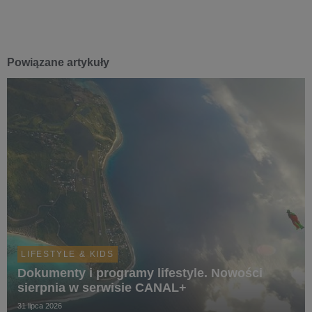
Powiązane artykuły
LIFESTYLE & KIDS
Dokumenty i programy lifestyle. Nowości
sierpnia w serwisie CANAL+
31 lipca 2026