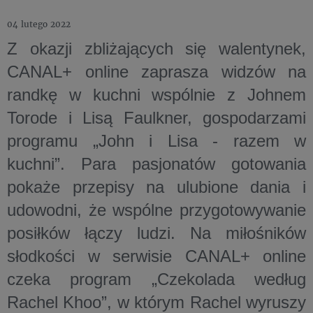
04 lutego 2022
Z okazji zbliżających się walentynek,
CANAL+ online zaprasza widzów na
randkę w kuchni wspólnie z Johnem
Torode i Lisą Faulkner, gospodarzami
programu „John i Lisa - razem w
kuchni”. Para pasjonatów gotowania
pokaże przepisy na ulubione dania i
udowodni, że wspólne przygotowywanie
posiłków łączy ludzi. Na miłośników
słodkości w serwisie CANAL+ online
czeka program „Czekolada według
Rachel Khoo”, w którym Rachel wyruszy