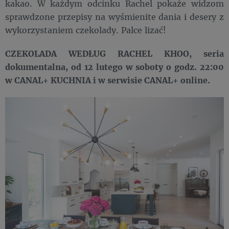
kakao. W każdym odcinku Rachel pokaże widzom
sprawdzone przepisy na wyśmienite dania i desery z
wykorzystaniem czekolady. Palce lizać!
CZEKOLADA WEDŁUG RACHEL KHOO, seria
dokumentalna, od 12 lutego w soboty o godz. 22:00
w CANAL+ KUCHNIA i w serwisie CANAL+ online.