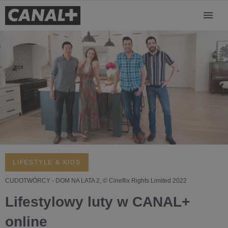
LIFESTYLE & KIDS
CUDOTWÓRCY - DOM NA LATA 2, © Cineflix Rights Limited 2022
Lifestylowy luty w CANAL+
online