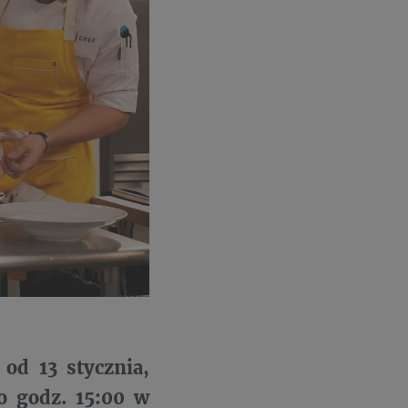
od 13 stycznia,
 o godz. 15:00 w