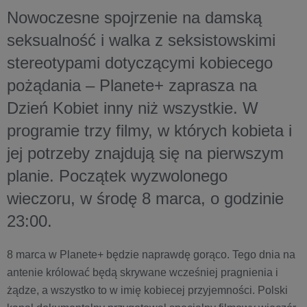
Nowoczesne spojrzenie na damską
seksualność i walka z seksistowskimi
stereotypami dotyczącymi kobiecego
pożądania – Planete+ zaprasza na
Dzień Kobiet inny niż wszystkie. W
programie trzy filmy, w których kobieta i
jej potrzeby znajdują się na pierwszym
planie. Początek wyzwolonego
wieczoru, w środę 8 marca, o godzinie
23:00.
8 marca w Planete+ będzie naprawdę gorąco. Tego dnia na
antenie królować będą skrywane wcześniej pragnienia i
żądze, a wszystko to w imię kobiecej przyjemności. Polski