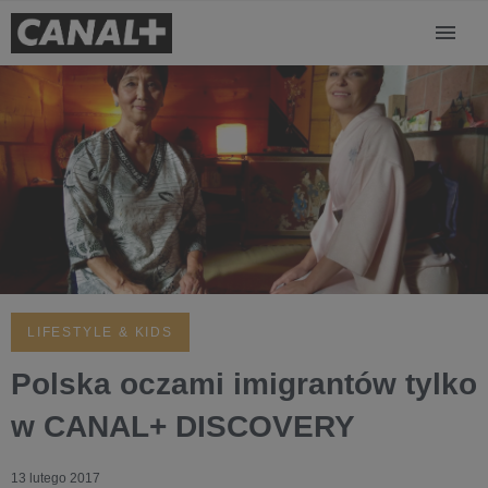
LIFESTYLE & KIDS
Polska oczami imigrantów tylko
w CANAL+ DISCOVERY
13 lutego 2017