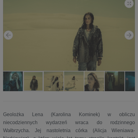
Geolożka Lena (Karolina Kominek) w obliczu
niecodziennych wydarzeń wraca do rodzinnego
Wałbrzycha. Jej nastoletnia córka (Alicja Wieniawa-