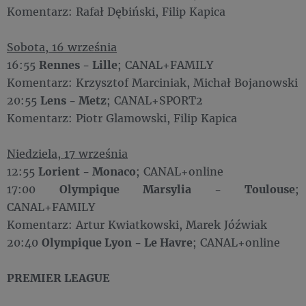
Komentarz: Rafał Dębiński, Filip Kapica
Sobota, 16 września
16:55
Rennes - Lille
; CANAL+FAMILY
Komentarz: Krzysztof Marciniak, Michał Bojanowski
20:55
Lens - Metz
; CANAL+SPORT2
Komentarz: Piotr Glamowski, Filip Kapica
Niedziela, 17 września
12:55
Lorient - Monaco
; CANAL+online
17:00
Olympique Marsylia - Toulouse
;
CANAL+FAMILY
Komentarz: Artur Kwiatkowski, Marek Jóźwiak
20:40
Olympique Lyon - Le Havre
; CANAL+online
PREMIER LEAGUE