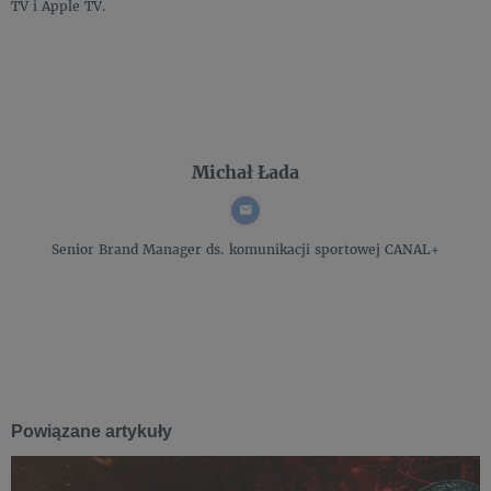
TV i Apple TV.
Michał Łada
Senior Brand Manager ds. komunikacji sportowej
CANAL+
Powiązane artykuły