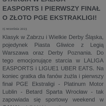
EASPORTS I PIERWSZY FINAŁ
O ZŁOTO PGE EKSTRAKLIGI!
15 września 2023
Klasyk w Zabrzu i Wielkie Derby Śląska,
pojedynek Piasta Gliwice z Legią
Warszawa oraz Derby Poznania. Do
tego emocjonujące starcia w LALIGA
EASPORTS i LIGUE1 UBER EATS. Na
koniec gratka dla fanów żużla i pierwszy
finał PGE Ekstraligi - Platinum Motor
Lublin - Betard Sparta Wrocław - tak
zapowiada się sportowy weekend w