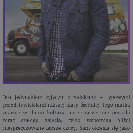
Jest jedynakiem żyjącym z rodzicami – typowymi
przedstawicielami niższej klasy średniej. Jego matka
pracuje w domu kultury, ojciec raczej nie posiada
teraz stałego zajęcia, tylko wspomina bliżej
niesprecyzowane lepsze czasy. Sam określa się jako