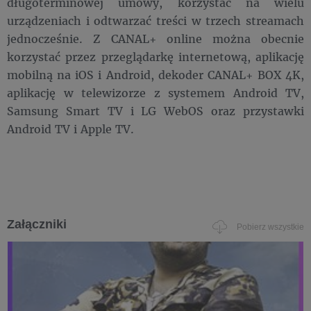
długoterminowej umowy, korzystać na wielu
urządzeniach i odtwarzać treści w trzech streamach
jednocześnie. Z CANAL+ online można obecnie
korzystać przez przeglądarkę internetową, aplikację
mobilną na iOS i Android, dekoder CANAL+ BOX 4K,
aplikację w telewizorze z systemem Android TV,
Samsung Smart TV i LG WebOS oraz przystawki
Android TV i Apple TV.
Załączniki
Pobierz wszystkie