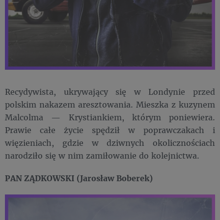
Recydywista, ukrywający się w Londynie przed
polskim nakazem aresztowania. Mieszka z kuzynem
Malcolma — Krystiankiem, którym poniewiera.
Prawie całe życie spędził w poprawczakach i
więzieniach, gdzie w dziwnych okolicznościach
narodziło się w nim zamiłowanie do kolejnictwa.
PAN ZĄDKOWSKI (Jarosław Boberek)