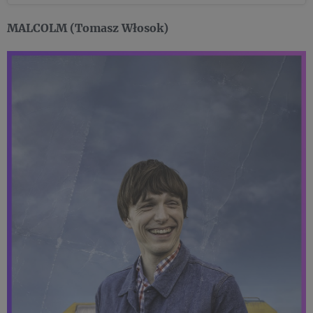
MALCOLM (Tomasz Włosok)