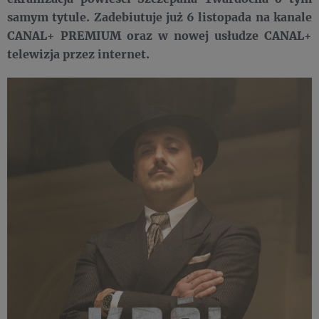
samym tytule. Zadebiutuje już 6 listopada na kanale
CANAL+ PREMIUM oraz w nowej usłudze CANAL+
telewizja przez internet.