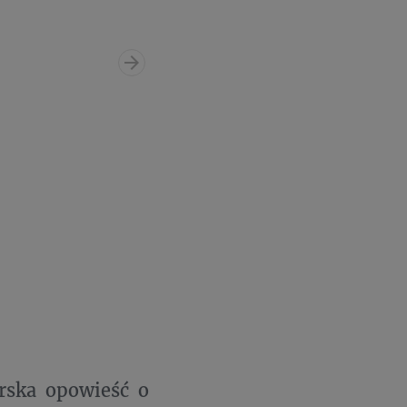
rska opowieść o