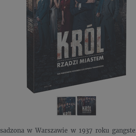
sadzona w Warszawie w 1937 roku gangste