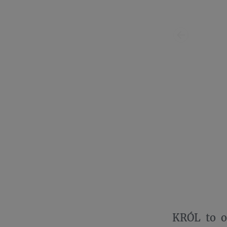
KRÓL to o