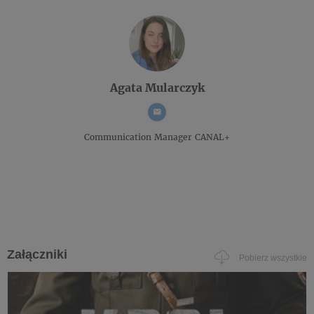
Agata Mularczyk
Communication Manager
CANAL+
Załączniki
Pobierz wszystkie