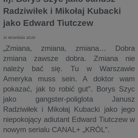
Radziwiłek i Mikołaj Kubacki
jako Edward Tiutczew
21 września 2020
„Zmiana, zmiana, zmiana… Dobra
zmiana zawsze dobra. Zmiana nie
należy bać się. Tu w Warszawie
Ameryka muss sein. A doktor wam
pokazać, jak to robić gut”. Borys Szyc
jako gangster-poliglota Janusz
Radziwiłek i Mikołaj Kubacki jako jego
niepokojący adiutant Edward Tiutczew w
nowym serialu CANAL+ „KRÓL”.