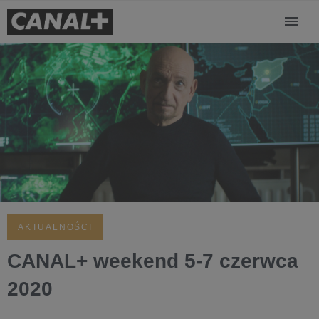
AKTUALNOŚCI
CANAL+ weekend 5-7 czerwca
2020