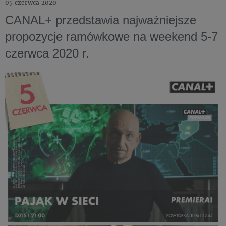
05 czerwca 2020
CANAL+ przedstawia najważniejsze
propozycje ramówkowe na weekend 5-7
czerwca 2020 r.