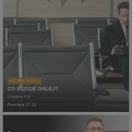
AKTUALNOŚCI
CO BĘDZIE DALEJ?
13 grudnia 2025
Premiera 27.12