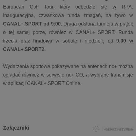
European Golf Tour, który odbędzie się w RPA.
Inauguracyjna, czwartkowa runda zmagań, na żywo w
CANAL+ SPORT od 9:00.
Druga odsłona turnieju w piątek
o tej samej porze, również w CANAL+ SPORT. Runda
trzecia oraz
finałowa
w sobotę i niedzielę od
9:00 w
CANAL+ SPORT2.
Wydarzenia sportowe pokazywane na antenach nc+ można
oglądać również w serwisie nc+ GO, a wybrane transmisje
w aplikacji CANAL+ SPORT Online.
Załączniki
Pobierz wszystkie