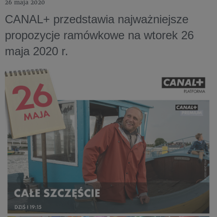
26 maja 2020
CANAL+ przedstawia najważniejsze
propozycje ramówkowe na wtorek 26
maja 2020 r.