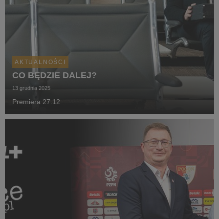
AKTUALNOŚCI
CO BĘDZIE DALEJ?
13 grudnia 2025
Premiera 27.12