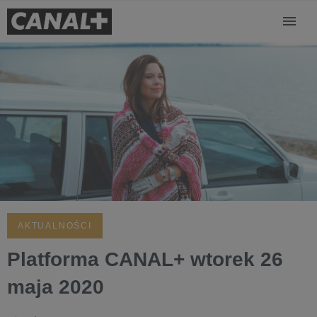
AKTUALNOŚCI
Platforma CANAL+ wtorek 26
maja 2020