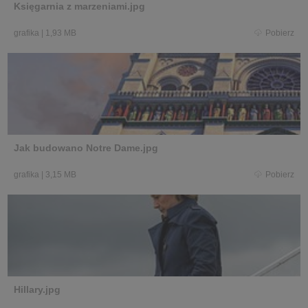
Księgarnia z marzeniami.jpg
grafika
|
1,93 MB
Pobierz
Jak budowano Notre Dame.jpg
grafika
|
3,15 MB
Pobierz
Hillary.jpg