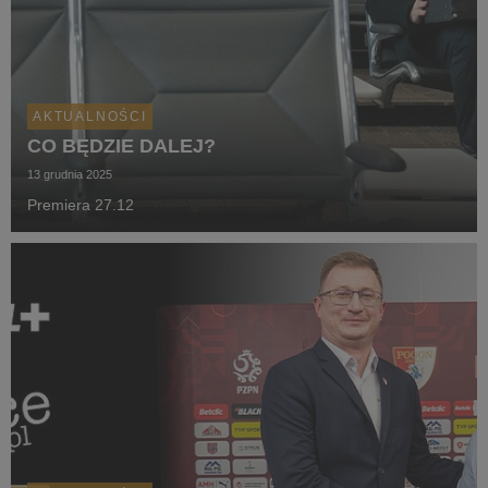
AKTUALNOŚCI
CO BĘDZIE DALEJ?
13 grudnia 2025
Premiera 27.12