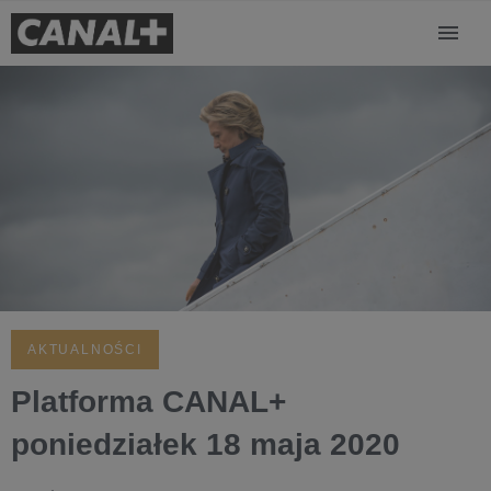
AKTUALNOŚCI
Platforma CANAL+
poniedziałek 18 maja 2020