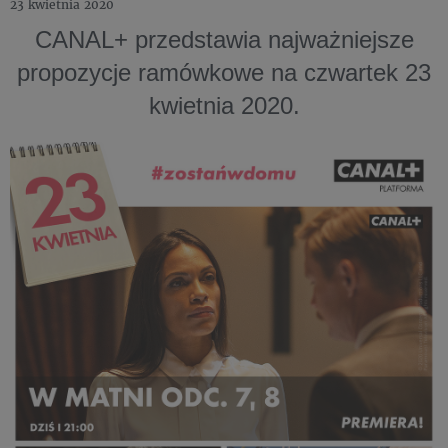
23 kwietnia 2020
CANAL+ przedstawia najważniejsze
propozycje ramówkowe na czwartek 23
kwietnia 2020.