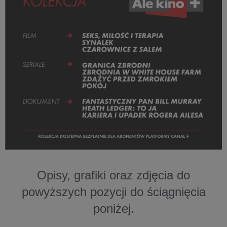
Opisy, grafiki oraz zdjęcia do
powyższych pozycji do ściągnięcia
poniżej.