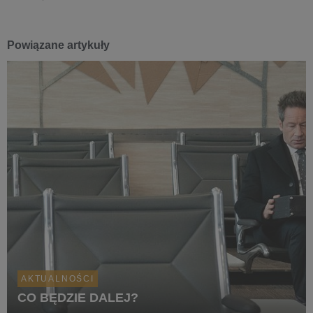
Powiązane artykuły
AKTUALNOŚCI
CO BĘDZIE DALEJ?