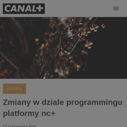
KORPO
Zmiany w dziale programmingu
platformy nc+
13 października 2016