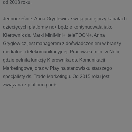
od 2013 roku.
Jednocześnie, Anna Gryglewicz swoją pracę przy kanałach
dziecięcych platformy nc+ będzie kontynuowała jako
Kierownik ds. Marki MiniMini+, teleTOON+. Anna
Gryglewicz jest managerem z doświadczeniem w branży
medialnej i telekomunikacyjnej. Pracowała m.in. w Netii,
gdzie pełniła funkcję Kierownika ds. Komunikacji
Marketingowej oraz w Play na stanowisku starszego
specjalisty ds. Trade Marketingu. Od 2015 roku jest
związana z platformą nc+.