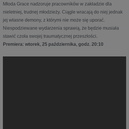
Młoda Grace nadzoruje pracowników w zakładzie dla
nieletniej, trudnej młodzieży. Ciągle wracają do niej jednak
jej własne demony, z którymi nie może się uporać.
Niespodziewane wydarzenia sprawią, że będzie musiała
stawić czoła swojej traumatycznej przeszłości.
Premiera: wtorek, 25 października, godz. 20:10