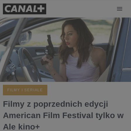
FILMY I SERIALE
Filmy z poprzednich edycji
American Film Festival tylko w
Ale kino+