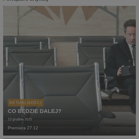
AKTUALNOŚCI
CO BĘDZIE DALEJ?
13 grudnia 2025
Premiera 27.12