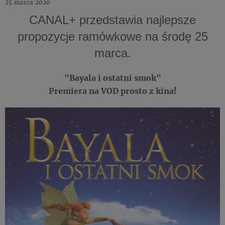
25 marca 2020
CANAL+ przedstawia najlepsze
propozycje ramówkowe na środę 25
marca.
"Bayala i ostatni smok"
Premiera na VOD prosto z kina!