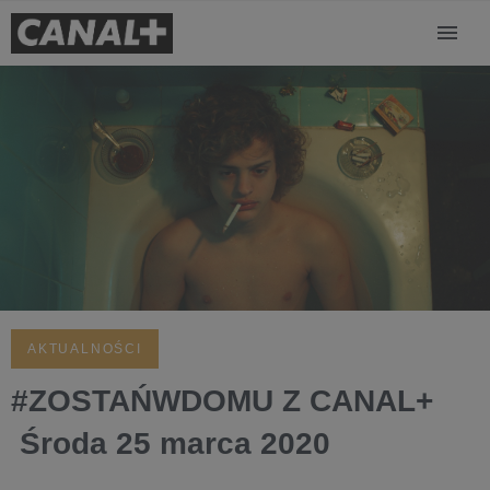
AKTUALNOŚCI
#ZOSTAŃWDOMU Z CANAL+
Środa 25 marca 2020