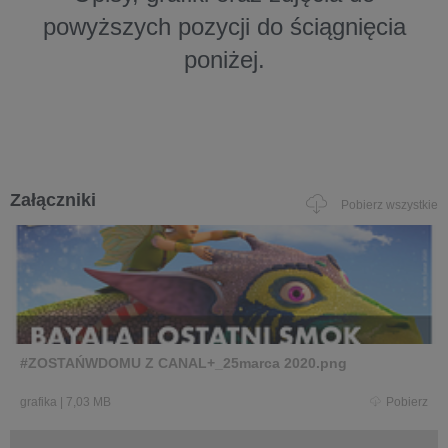
powyższych pozycji do ściągnięcia
poniżej.
Załączniki
Pobierz wszystkie
#ZOSTAŃWDOMU Z CANAL+_25marca 2020.png
grafika
|
7,03 MB
Pobierz