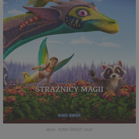
dystr. KINO ŚWIAT 2020