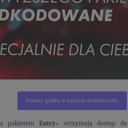
Pobierz grafikę w wyższej rozdzielczości
 z pakietem
Entry+
otrzymają dostęp do