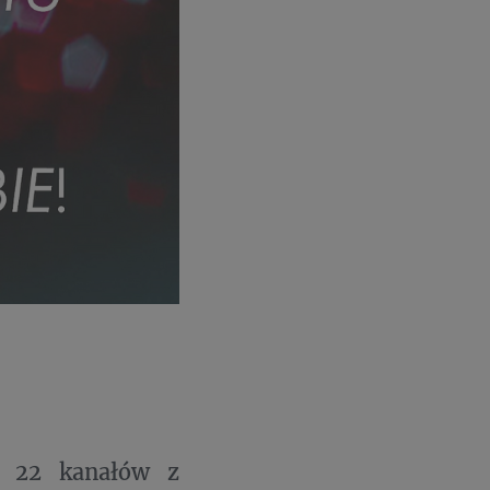
 22 kanałów z