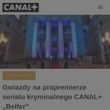
AKTUALNOŚCI
Gwiazdy na prapremierze
serialu kryminalnego CANAL+
„Belfer”