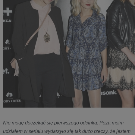
Nie mogę doczekać się pierwszego odcinka. Poza moim
udziałem w serialu wydarzyło się tak dużo rzeczy, że jestem