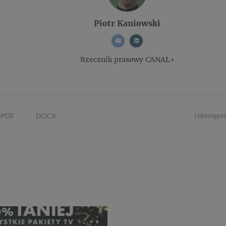
Piotr Kaniowski
Rzecznik prasowy
CANAL+
Udostępni
PDF
DOCX