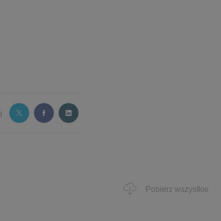
j
Pobierz wszystkie