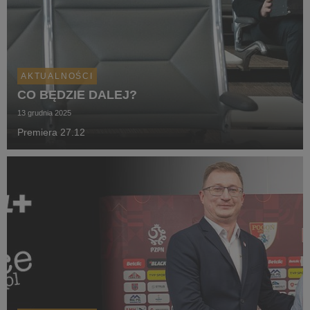
AKTUALNOŚCI
CO BĘDZIE DALEJ?
13 grudnia 2025
Premiera 27.12