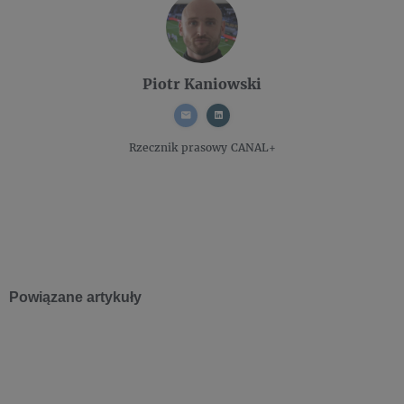
Piotr Kaniowski
Rzecznik prasowy
CANAL+
Powiązane artykuły