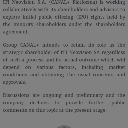
ITI Neovision S.A. (CANAL+ Platforma) is working
collaboratively with its shareholders and advisors to
explore initial public offering (IPO) rights held by
the minority shareholders under the shareholders
agreement.
Group CANAL+ intends to retain its role as the
strategic shareholder of ITI Neovision SA regardless
of such a process and its actual outcome which will
depend on various factors, including market
conditions and obtaining the usual consents and
approvals.
Discussions are ongoing and preliminary and the
company declines to provide further public
comments on this topic at the present stage.