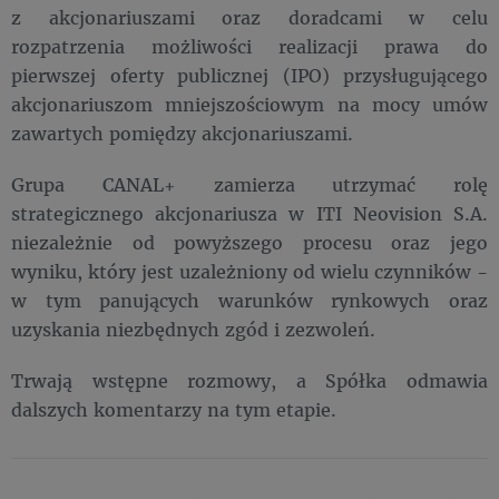
z akcjonariuszami oraz doradcami w celu
rozpatrzenia możliwości realizacji prawa do
pierwszej oferty publicznej (IPO) przysługującego
akcjonariuszom mniejszościowym na mocy umów
zawartych pomiędzy akcjonariuszami.
Grupa CANAL+ zamierza utrzymać rolę
strategicznego akcjonariusza w ITI Neovision S.A.
niezależnie od powyższego procesu oraz jego
wyniku, który jest uzależniony od wielu czynników -
w tym panujących warunków rynkowych oraz
uzyskania niezbędnych zgód i zezwoleń.
Trwają wstępne rozmowy, a Spółka odmawia
dalszych komentarzy na tym etapie.