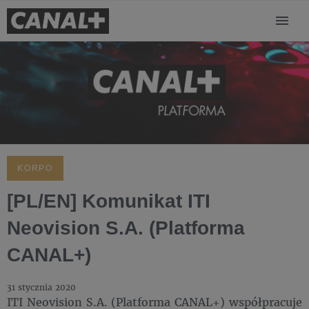
KORPO
[PL/EN] Komunikat ITI
Neovision S.A. (Platforma
CANAL+)
31 stycznia 2020
ITI Neovision S.A. (Platforma CANAL+) współpracuje