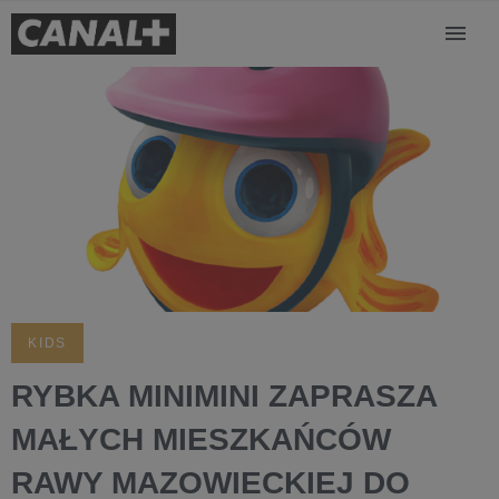
KIDS
RYBKA MINIMINI ZAPRASZA
MAŁYCH MIESZKAŃCÓW
RAWY MAZOWIECKIEJ DO