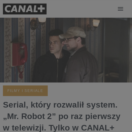
FILMY I SERIALE
Serial, który rozwalił system.
„Mr. Robot 2” po raz pierwszy
w telewizji. Tylko w CANAL+