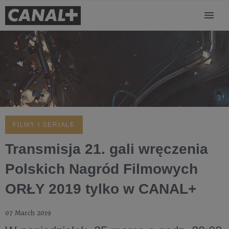
FILMY I SERIALE
Transmisja 21. gali wręczenia
Polskich Nagród Filmowych
ORŁY 2019 tylko w CANAL+
07 March 2019