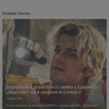
Related Stories
FILMY I SERIALE
Zagrożenie z przeszłości i walka z czasem.
„Skażenie” od 8 sierpnia w CANAL+
7 August 2026
Już 8 sierpnia w serwisie CANAL+ pojawi się film „Skażenie”,