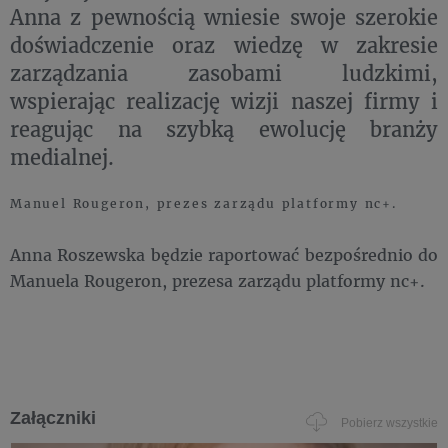
Anna z pewnością wniesie swoje szerokie
doświadczenie oraz wiedzę w zakresie
zarządzania zasobami ludzkimi,
wspierając realizację wizji naszej firmy i
reagując na szybką ewolucję branży
medialnej.
Manuel Rougeron, prezes zarządu platformy nc+.
Anna Roszewska będzie raportować bezpośrednio do
Manuela Rougeron, prezesa zarządu platformy nc+.
Załączniki
Pobierz wszystkie