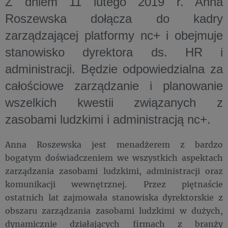
Z dniem 11 lutego 2019 r. Anna
Roszewska dołącza do kadry
zarządzającej platformy nc+ i obejmuje
stanowisko dyrektora ds. HR i
administracji. Będzie odpowiedzialna za
całościowe zarządzanie i planowanie
wszelkich kwestii związanych z
zasobami ludzkimi i administracją nc+.
Anna Roszewska jest menadżerem z bardzo
bogatym doświadczeniem we wszystkich aspektach
zarządzania zasobami ludzkimi, administracji oraz
komunikacji wewnętrznej. Przez piętnaście
ostatnich lat zajmowała stanowiska dyrektorskie z
obszaru zarządzania zasobami ludzkimi w dużych,
dynamicznie działających firmach z branży