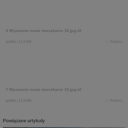
5 Wyzwanie nowe mieszkanie 10.jpg.tif
grafika
|
11,9 MB
Pobierz
7 Wyzwanie nowe mieszkanie 10.jpg.tif
grafika
|
11,9 MB
Pobierz
Powiązane artykuły