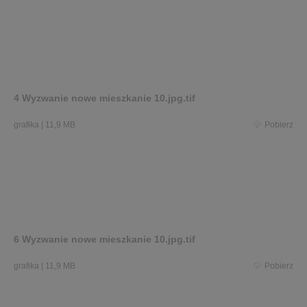
4 Wyzwanie nowe mieszkanie 10.jpg.tif
grafika
|
11,9 MB
Pobierz
6 Wyzwanie nowe mieszkanie 10.jpg.tif
grafika
|
11,9 MB
Pobierz