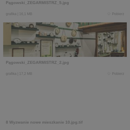
Pągowski_ZEGARMISTRZ_5.jpg
grafika
|
16,1 MB
Pobierz
Pągowski_ZEGARMISTRZ_2.jpg
grafika
|
17,2 MB
Pobierz
8 Wyzwanie nowe mieszkanie 10.jpg.tif