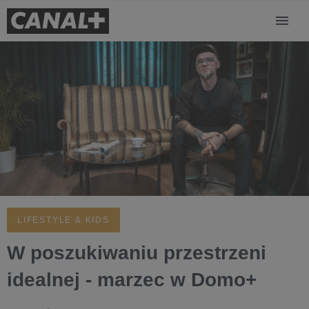
LIFESTYLE & KIDS
W poszukiwaniu przestrzeni
idealnej - marzec w Domo+