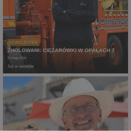
NEWSLETTER
ZHOLOWANI: CIĘŻARÓWKI W OPAŁACH 7
31 maja 2026
Już w serwisie