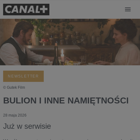
NEWSLETTER
© Gutek Film
BULION I INNE NAMIĘTNOŚCI
28 maja 2026
Już w serwisie