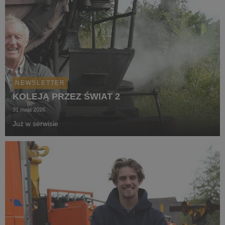
NEWSLETTER
KOLEJĄ PRZEZ ŚWIAT 2
31 maja 2026
Już w serwisie