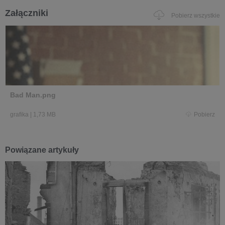
Załączniki
Pobierz wszystkie
Bad Man.png
grafika
|
1,73 MB
Pobierz
Powiązane artykuły