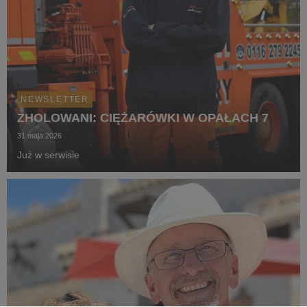
NEWSLETTER
ZHOLOWANI: CIĘŻARÓWKI W OPAŁACH 7
31 maja 2026
Już w serwisie