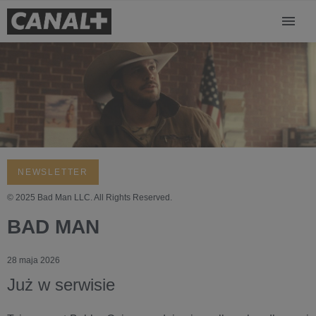
NEWSLETTER
© 2025 Bad Man LLC. All Rights Reserved.
BAD MAN
28 maja 2026
Już w serwisie