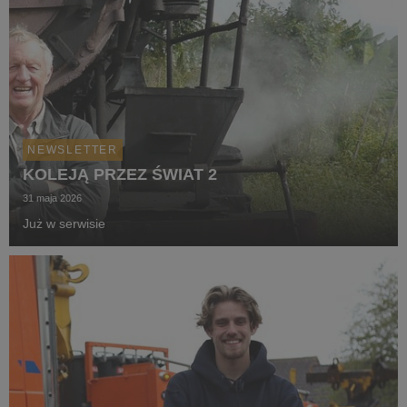
NEWSLETTER
KOLEJĄ PRZEZ ŚWIAT 2
31 maja 2026
Już w serwisie