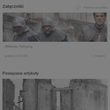
Załączniki
Pobierz wszystkie
Wilhelm Tell.png
grafika
|
2,85 MB
Pobierz
Powiązane artykuły