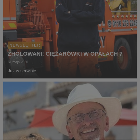
NEWSLETTER
ZHOLOWANI: CIĘŻARÓWKI W OPAŁACH 7
31 maja 2026
Już w serwisie