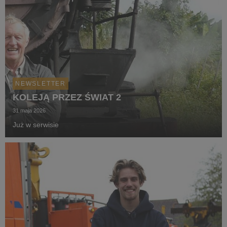
NEWSLETTER
KOLEJĄ PRZEZ ŚWIAT 2
31 maja 2026
Już w serwisie