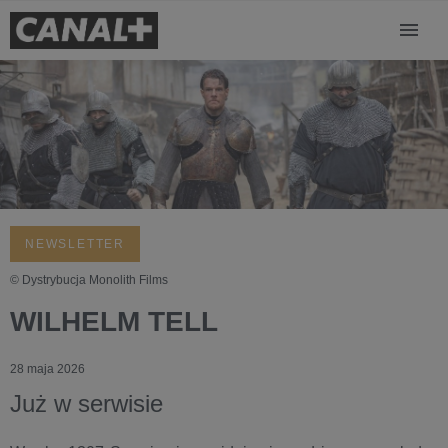
NEWSLETTER
© Dystrybucja Monolith Films
WILHELM TELL
28 maja 2026
Już w serwisie