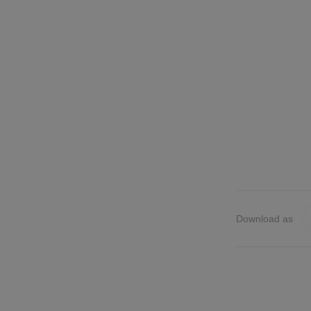
Download as