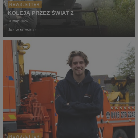
NEWSLETTER
KOLEJĄ PRZEZ ŚWIAT 2
31 maja 2026
Już w serwisie
NEWSLETTER