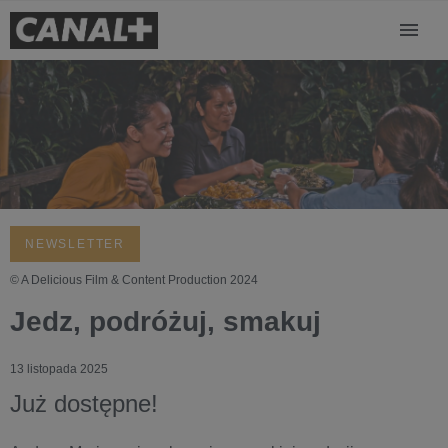
NEWSLETTER
© A Delicious Film & Content Production 2024
Jedz, podróżuj, smakuj
13 listopada 2025
Już dostępne!