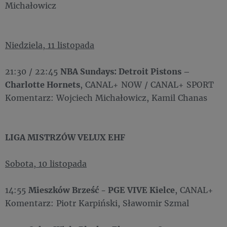
Michałowicz
Niedziela, 11 listopada
21:30 / 22:45
NBA Sundays: Detroit Pistons –
Charlotte Hornets
, CANAL+ NOW / CANAL+ SPORT
Komentarz: Wojciech Michałowicz, Kamil Chanas
LIGA MISTRZÓW VELUX EHF
Sobota, 10 listopada
14:55
Mieszków Brześć - PGE VIVE Kielce
, CANAL+
Komentarz: Piotr Karpiński, Sławomir Szmal