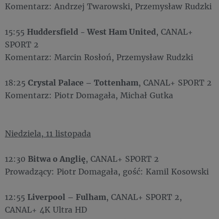
Komentarz: Andrzej Twarowski, Przemysław Rudzki
15:55
Huddersfield - West Ham United
, CANAL+
SPORT 2
Komentarz: Marcin Rosłoń, Przemysław Rudzki
18:25
Crystal Palace – Tottenham
, CANAL+ SPORT 2
Komentarz: Piotr Domagała, Michał Gutka
Niedziela, 11 listopada
12:30
Bitwa o Anglię
, CANAL+ SPORT 2
Prowadzący: Piotr Domagała, gość: Kamil Kosowski
12:55
Liverpool – Fulham
, CANAL+ SPORT 2,
CANAL+ 4K Ultra HD