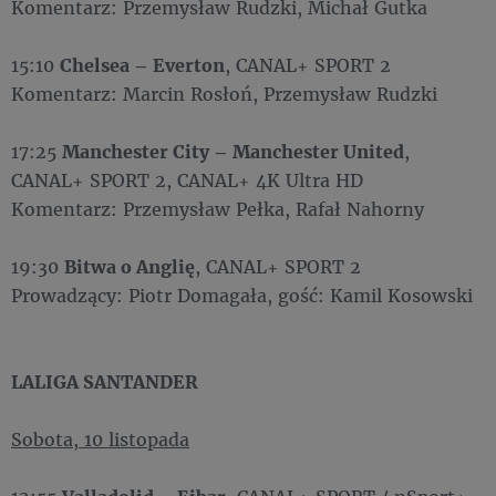
Komentarz: Przemysław Rudzki, Michał Gutka
15:10
Chelsea – Everton
, CANAL+ SPORT 2
Komentarz: Marcin Rosłoń, Przemysław Rudzki
17:25
Manchester City – Manchester United
,
CANAL+ SPORT 2, CANAL+ 4K Ultra HD
Komentarz: Przemysław Pełka, Rafał Nahorny
19:30
Bitwa o Anglię
, CANAL+ SPORT 2
Prowadzący: Piotr Domagała, gość: Kamil Kosowski
LALIGA SANTANDER
Sobota, 10 listopada