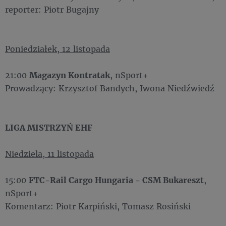
reporter: Piotr Bugajny
Poniedziałek, 12 listopada
21:00
Magazyn Kontratak
, nSport+
Prowadzący: Krzysztof Bandych, Iwona Niedźwiedź
LIGA MISTRZYŃ EHF
Niedziela, 11 listopada
15:00
FTC-Rail Cargo Hungaria - CSM Bukareszt
,
nSport+
Komentarz: Piotr Karpiński, Tomasz Rosiński