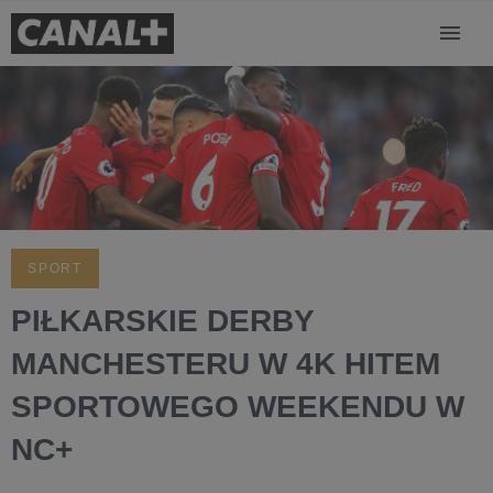
SPORT
PIŁKARSKIE DERBY
MANCHESTERU W 4K HITEM
SPORTOWEGO WEEKENDU W
NC+