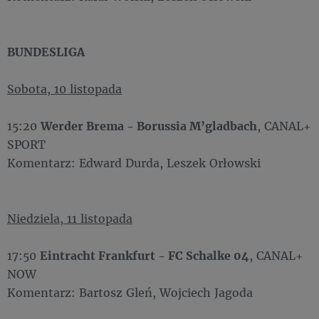
BUNDESLIGA
Sobota, 10 listopada
15:20
Werder Brema - Borussia M’gladbach
, CANAL+
SPORT
Komentarz: Edward Durda, Leszek Orłowski
Niedziela, 11 listopada
17:50
Eintracht Frankfurt - FC Schalke 04
, CANAL+
NOW
Komentarz: Bartosz Gleń, Wojciech Jagoda