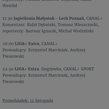
Westfal
17:30
Jagiellonia Białystok - Lech Poznań
, CANAL+
Komentarz: Rafał Dębiński, Tomasz Wieszczycki,
reporterzy: Bartosz Ignacik, Michał Wodziński
20:00
LIGA+ Extra
, CANAL+
Prowadzący: Krzysztof Marciniak, Andrzej
Twarowski
22:30
LIGA+ Extra
. Dogrywka, CANAL+ SPORT
Prowadzący: Krzysztof Marciniak, Andrzej
Twarowski
Poniedziałek, 12 listopada