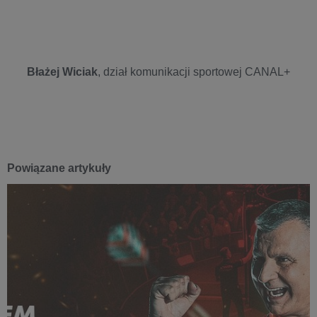
Błażej Wiciak
, dział komunikacji sportowej CANAL+
Powiązane artykuły