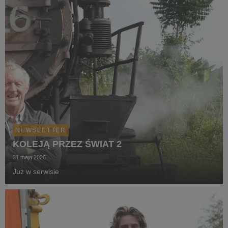
NEWSLETTER
KOLEJĄ PRZEZ ŚWIAT 2
31 maja 2026
Już w serwisie