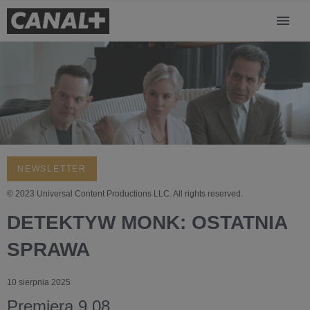
NEWSLETTER
© 2023 Universal Content Productions LLC. All rights reserved.
DETEKTYW MONK: OSTATNIA
SPRAWA
10 sierpnia 2025
Premiera 9.08