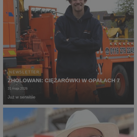
NEWSLETTER
ZHOLOWANI: CIĘŻARÓWKI W OPAŁACH 7
31 maja 2026
Już w serwisie