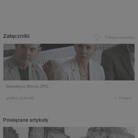
Załączniki
Pobierz wszystkie
Detektyw Monk.JPG
grafika
|
3,48 MB
Pobierz
Powiązane artykuły