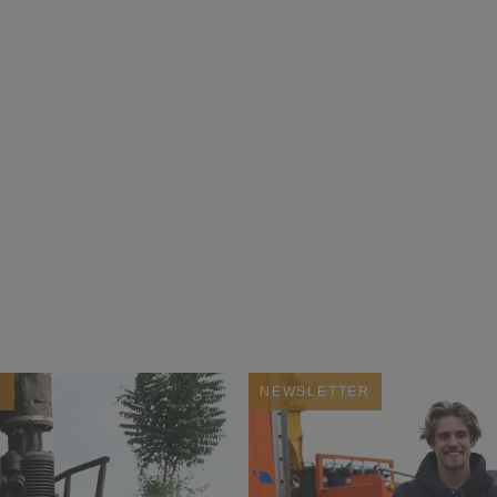
R
NEWSLETTER