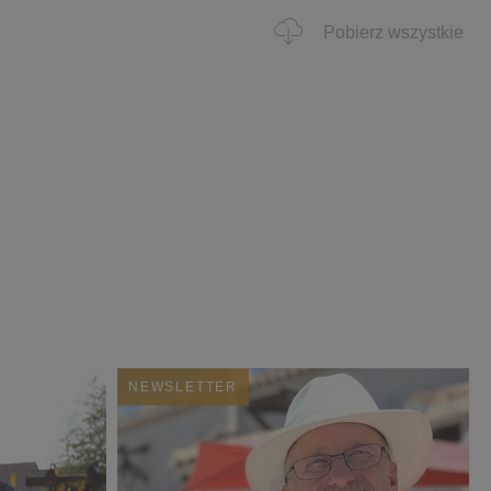
Pobierz wszystkie
NEWSLETTER