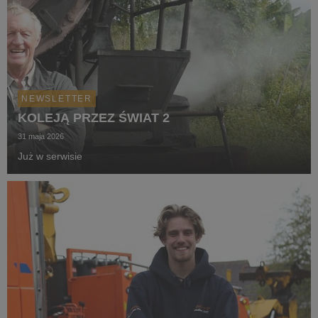
NEWSLETTER
KOLEJĄ PRZEZ ŚWIAT 2
31 maja 2026
Już w serwisie