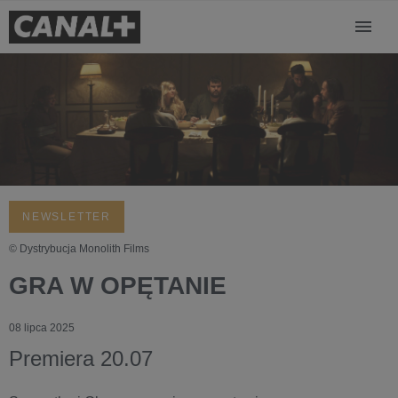
NEWSLETTER
© Dystrybucja Monolith Films
GRA W OPĘTANIE
08 lipca 2025
Premiera 20.07