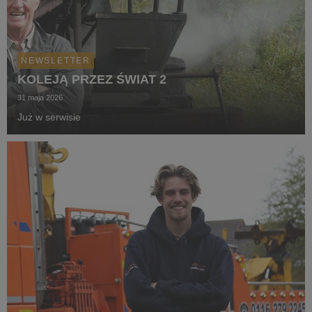
NEWSLETTER
KOLEJĄ PRZEZ ŚWIAT 2
31 maja 2026
Już w serwisie