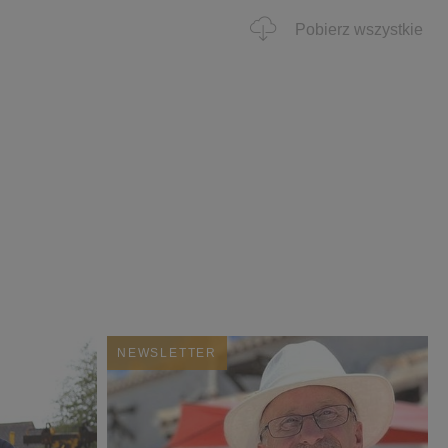
Pobierz wszystkie
NEWSLETTER