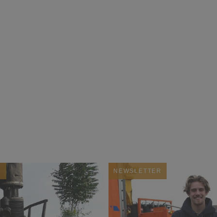
R
NEWSLETTER