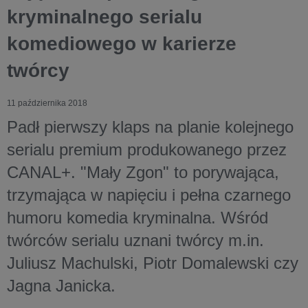
kryminalnego serialu
komediowego w karierze
twórcy
11 października 2018
Padł pierwszy klaps na planie kolejnego
serialu premium produkowanego przez
CANAL+. "Mały Zgon" to porywająca,
trzymająca w napięciu i pełna czarnego
humoru komedia kryminalna. Wśród
twórców serialu uznani twórcy m.in.
Juliusz Machulski, Piotr Domalewski czy
Jagna Janicka.