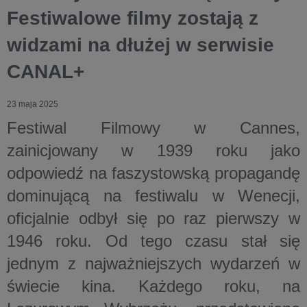
Festiwalowe filmy zostają z
widzami na dłużej w serwisie
CANAL+
23 maja 2025
Festiwal Filmowy w Cannes,
zainicjowany w 1939 roku jako
odpowiedź na faszystowską propagandę
dominującą na festiwalu w Wenecji,
oficjalnie odbył się po raz pierwszy w
1946 roku. Od tego czasu stał się
jednym z najważniejszych wydarzeń w
świecie kina. Każdego roku, na