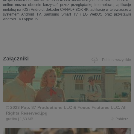
online można obecnie korzystać przez przeglądarkę internetową, aplikację
mobilną na iOS i Android, dekoder CANAL+ BOX 4K, aplikację w telewizorze z
systemem Android TV, Samsung Smart TV i LG WebOS oraz przystawki
Android TV i Apple TV.
Załączniki
Pobierz wszystkie
© 2023 Pop. 87 Productions LLC & Focus Features LLC. All
Rights Reserved.jpg
grafika
|
1,63 MB
Pobierz