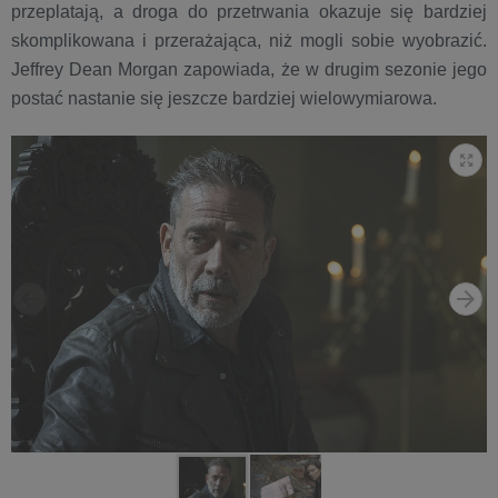
przeplatają, a droga do przetrwania okazuje się bardziej
skomplikowana i przerażająca, niż mogli sobie wyobrazić.
Jeffrey Dean Morgan zapowiada, że w drugim sezonie jego
postać nastanie się jeszcze bardziej wielowymiarowa.