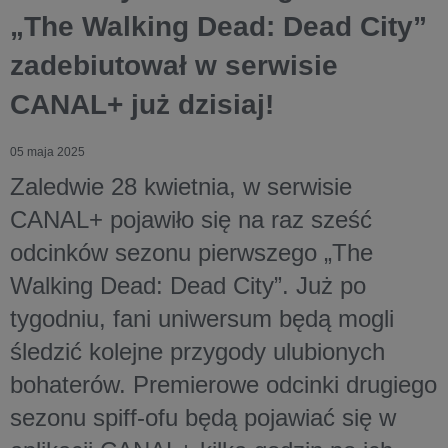
„The Walking Dead: Dead City”
zadebiutował w serwisie
CANAL+ już dzisiaj!
05 maja 2025
Zaledwie 28 kwietnia, w serwisie
CANAL+ pojawiło się na raz sześć
odcinków sezonu pierwszego „The
Walking Dead: Dead City”. Już po
tygodniu, fani uniwersum będą mogli
śledzić kolejne przygody ulubionych
bohaterów. Premierowe odcinki drugiego
sezonu spiff-ofu będą pojawiać się w