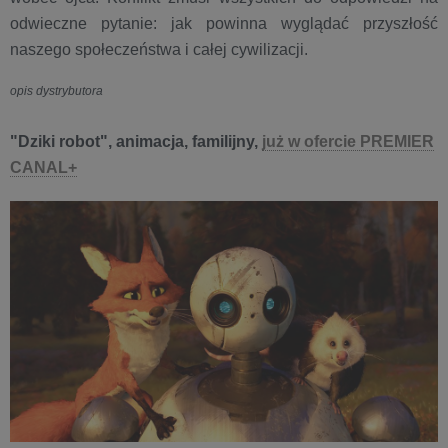
odwieczne pytanie: jak powinna wyglądać przyszłość
naszego społeczeństwa i całej cywilizacji.
opis dystrybutora
"Dziki robot", animacja, familijny,
już w ofercie PREMIER
CANAL+