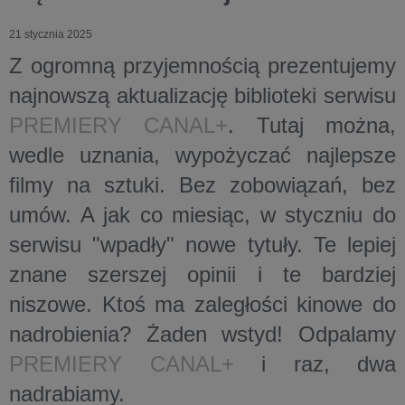
21 stycznia 2025
Z ogromną przyjemnością prezentujemy
najnowszą aktualizację biblioteki serwisu
PREMIERY CANAL+
. Tutaj można,
wedle uznania, wypożyczać najlepsze
filmy na sztuki. Bez zobowiązań, bez
umów. A jak co miesiąc, w styczniu do
serwisu "wpadły" nowe tytuły. Te lepiej
znane szerszej opinii i te bardziej
niszowe. Ktoś ma zaległości kinowe do
nadrobienia? Żaden wstyd! Odpalamy
PREMIERY CANAL+
i raz, dwa
nadrabiamy.