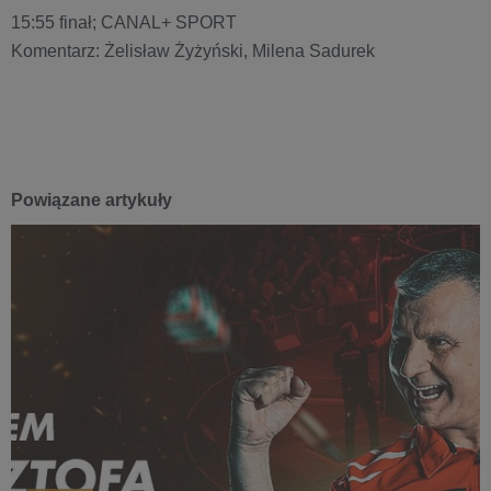
15:55 finał; CANAL+ SPORT
Komentarz: Żelisław Żyżyński, Milena Sadurek
Powiązane artykuły