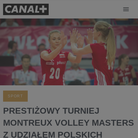
SPORT
PRESTIŻOWY TURNIEJ
MONTREUX VOLLEY MASTERS
Z UDZIAŁEM POLSKICH