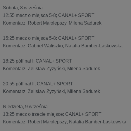
Sobota, 8 września
12:55 mecz o miejsca 5-8; CANAL+ SPORT
Komentarz: Robert Małolepszy, Milena Sadurek
15:25 mecz o miejsca 5-8; CANAL+ SPORT
Komentarz: Gabriel Waliszko, Natalia Bamber-Laskowska
18:25 półfinał I; CANAL+ SPORT
Komentarz: Żelisław Żyżyński, Milena Sadurek
20:55 półfinał II; CANAL+ SPORT
Komentarz: Żelisław Żyżyński, Milena Sadurek
Niedziela, 9 września
13:25 mecz o trzecie miejsce; CANAL+ SPORT
Komentarz: Robert Małolepszy; Natalia Bamber-Laskowska