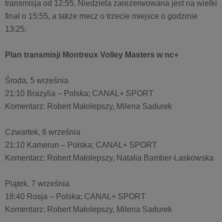
transmisja od 12:55. Niedziela zarezerwowana jest na wielki
finał o 15:55, a także mecz o trzecie miejsce o godzinie
13:25.
Plan transmisji Montreux Volley Masters w nc+
Środa, 5 września
21:10 Brazylia – Polska; CANAL+ SPORT
Komentarz: Robert Małolepszy, Milena Sadurek
Czwartek, 6 września
21:10 Kamerun – Polska; CANAL+ SPORT
Komentarz: Robert Małolepszy, Natalia Bamber-Laskowska
Piątek, 7 września
18:40 Rosja – Polska; CANAL+ SPORT
Komentarz: Robert Małolepszy, Milena Sadurek